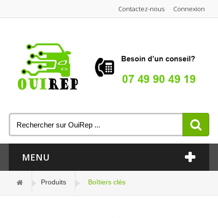
Contactez-nous
Connexion
MENU
Produits
Boîtiers clés