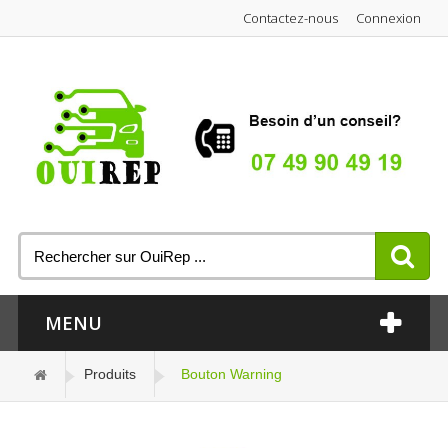
Contactez-nous
Connexion
MENU
Produits
Bouton Warning