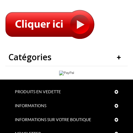
Catégories
PRODUITS EN VEDETTE
INFORMATIONS
INFORMATIONS SUR VOTRE BOUTIQUE