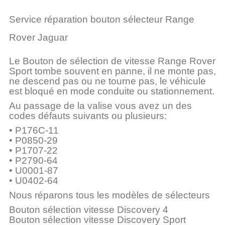
Service réparation bouton sélecteur Range
Rover Jaguar
Le Bouton de sélection de vitesse Range Rover
Sport tombe souvent en panne, il ne monte pas,
ne descend pas ou ne tourne pas, le véhicule
est bloqué en mode conduite ou stationnement.
Au passage de la valise vous avez un des
codes défauts suivants ou plusieurs:
• P176C-11
• P0850-29
• P1707-22
• P2790-64
• U0001-87
• U0402-64
Nous réparons tous les modèles de sélecteurs
Bouton sélection vitesse Discovery 4
Bouton sélection vitesse Discovery Sport