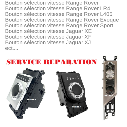
Bouton sélection vitesse Range Rover
Bouton sélection vitesse Range Rover LR4
Bouton sélection vitesse Range Rover L405
Bouton sélection vitesse Range Rover Evoque
Bouton sélection vitesse Range Rover Sport
Bouton sélection vitesse Jaguar XE
Bouton sélection vitesse Jaguar XF
Bouton sélection vitesse Jaguar XJ
ect....