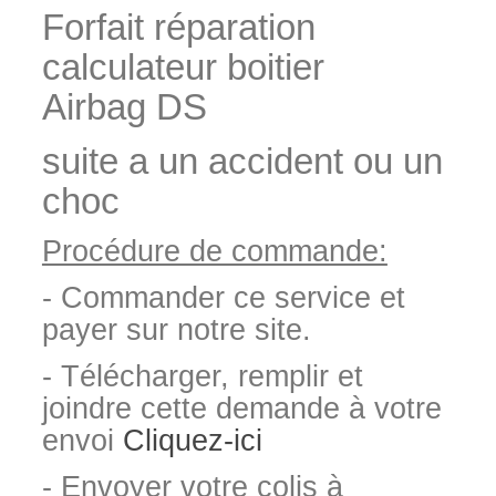
Forfait réparation
calculateur boitier
Airbag DS
suite a un accident ou un
choc
Procédure de commande:
- Commander ce service et
payer sur notre site.
- Télécharger, remplir et
joindre cette demande à votre
envoi
Cliquez-ici
- Envoyer votre colis à