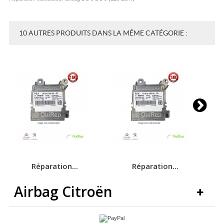
10 AUTRES PRODUITS DANS LA MÊME CATÉGORIE :
Réparation...
Réparation...
Airbag Citroën