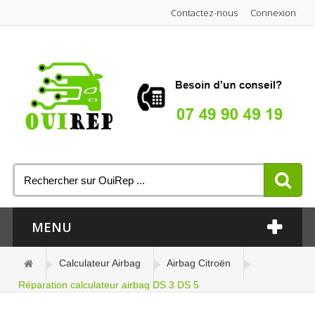
Contactez-nous
Connexion
MENU
Calculateur Airbag
Airbag Citroën
Réparation calculateur airbag DS 3 DS 5