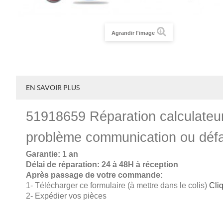
Agrandir l'image
EN SAVOIR PLUS
51918659 Réparation calculateur
problème communication ou déf
Garantie: 1 an
Délai de réparation: 24 à 48H à réception
Après passage de votre commande:
1- Télécharger ce formulaire (à mettre dans le colis)
Cliq
2- Expédier vos pièces