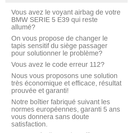
Vous avez le voyant airbag de votre
BMW SERIE 5 E39 qui reste
allumé?
On vous propose de changer le
tapis sensitif du siège passager
pour solutionner le problème?
Vous avez le code erreur 112?
Nous vous proposons une solution
très économique et efficace, résultat
prouvée et garanti!
Notre boîtier fabriqué suivant les
normes européennes, garanti 5 ans
vous donnera sans doute
satisfaction.