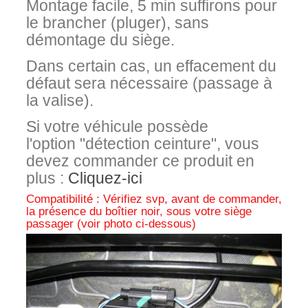
Montage facile, 5 min suffirons pour
le brancher (pluger), sans
démontage du siège.
Dans certain cas, un effacement du
défaut sera nécessaire (passage à
la valise).
Si votre véhicule possède
l'option "détection ceinture", vous
devez commander ce produit en
plus :
Cliquez-ici
Compatibilité : Vérifiez svp, avant de commander,
la présence du boîtier noir, sous votre siège
passager (voir photo ci-dessous)