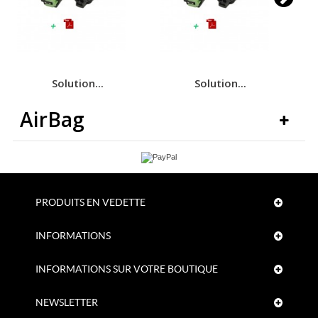
Solution...
Solution...
AirBag
PRODUITS EN VEDETTE
INFORMATIONS
INFORMATIONS SUR VOTRE BOUTIQUE
NEWSLETTER