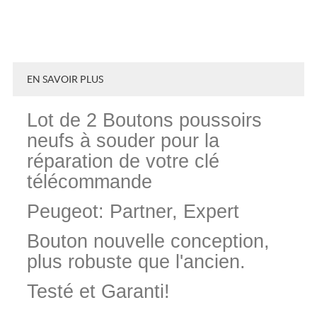
EN SAVOIR PLUS
Lot de 2 Boutons poussoirs
neufs à souder pour la
réparation de votre clé
télécommande
Peugeot: Partner, Expert
Bouton nouvelle conception,
plus robuste que l'ancien.
Testé et Garanti!