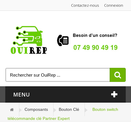
Contactez-nous
Connexion
MENU
Composants
Bouton Clé
Bouton switch
télécommande clé Partner Expert