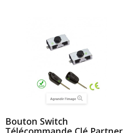
Agrandir l'image
Bouton Switch
Télécommande Clé Partner