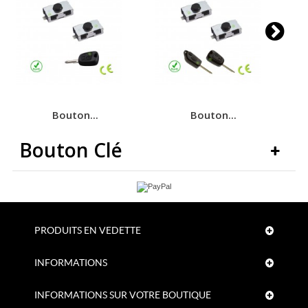
Bouton...
Bouton...
Bouton Clé
PRODUITS EN VEDETTE
INFORMATIONS
INFORMATIONS SUR VOTRE BOUTIQUE