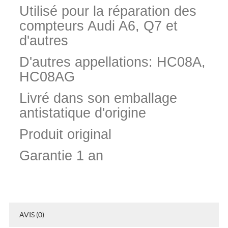
Utilisé pour la réparation des
compteurs Audi A6, Q7 et
d'autres
D'autres appellations: HC08A,
HC08AG
Livré dans son emballage
antistatique d'origine
Produit original
Garantie 1 an
AVIS (0)