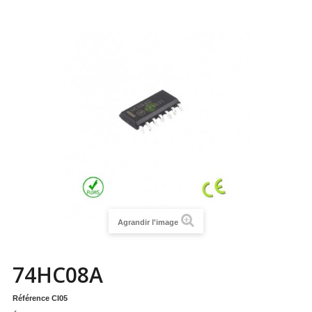
Agrandir l'image
74HC08A
Référence
CI05