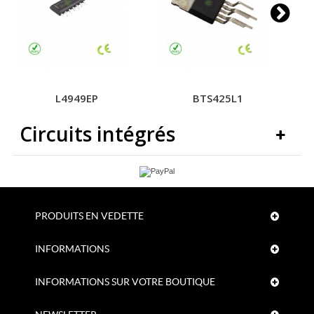
L4949EP
BTS425L1
Circuits intégrés
PRODUITS EN VEDETTE
INFORMATIONS
INFORMATIONS SUR VOTRE BOUTIQUE