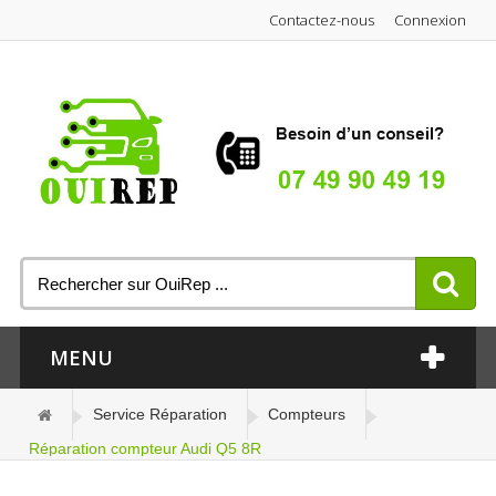
Contactez-nous
Connexion
MENU
Service Réparation
Compteurs
Réparation compteur Audi Q5 8R