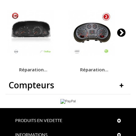
Réparation...
Réparation...
Compteurs
PRODUITS EN VEDETTE
INFORMATIONS