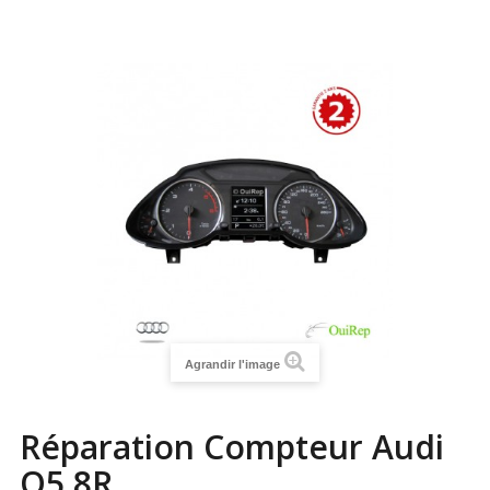
Agrandir l'image
Réparation Compteur Audi
Q5 8R