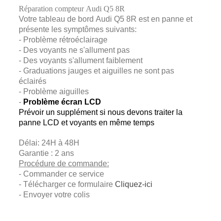
Réparation compteur Audi Q5 8R
Votre tableau de bord Audi Q5 8R est en panne et
présente les symptômes suivants:
- Problème rétroéclairage
- Des voyants ne s'allument pas
- Des voyants s'allument faiblement
- Graduations jauges et aiguilles ne sont pas
éclairés
-
Problème aiguilles
-
Problème écran LCD
Prévoir un supplément si nous devons traiter la
panne LCD et voyants en même temps
Délai:
24H à 48H
Garantie : 2 ans
Procédure de commande:
- Commander ce service
- Télécharger ce formulaire
Cliquez-ici
- Envoyer votre colis