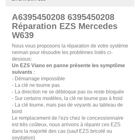
A6395450208 6395450208
Réparation EZS Mercedes
W639
Nous vous proposons la réparation de votre système
neiman pour résoudre les problèmes listés ci-
dessous:
Un EZS Viano en panne présente les symptôme
suivants :
- Démarrage impossible
- La clé ne tourne pas
- La direction ne se débloque pas ou reste bloquée
- Sur certains modèles, la clé ne tourne pas à froid
- La clé tourne, mais pas de voyants au tableau de
bord
Le remplacement de l'ezs chez le concessionnaire
est très coûteux, nous arrivons à réparer ces EZS
dans la majorité des cas (sauf EZS bricolé ou
oxydation)