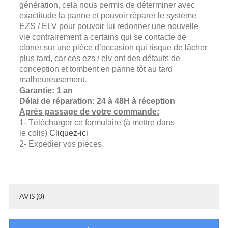
génération, cela nous permis de déterminer avec
exactitude la panne et pouvoir réparer le système
EZS / ELV pour pouvoir lui redonner une nouvelle
vie contrairement a certains qui se contacte de
cloner sur une pièce d’occasion qui risque de lâcher
plus tard, car ces ezs / elv ont des défauts de
conception et tombent en panne tôt au tard
malheureusement.
Garantie: 1 an
Délai de réparation: 24 à 48H à réception
Après passage de votre commande:
1- Télécharger ce formulaire (à mettre dans
le colis)
Cliquez-ici
2- Expédier vos pièces.
AVIS (0)