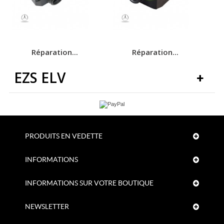
Réparation...
Réparation...
EZS ELV
PRODUITS EN VEDETTE
INFORMATIONS
INFORMATIONS SUR VOTRE BOUTIQUE
NEWSLETTER