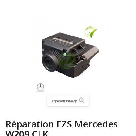
Agrandir l'image
Réparation EZS Mercedes
W209 CLK