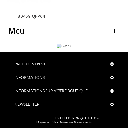
30458 QFP64
Mcu
PRODUITS EN VEDETTE
INFORMATIONS
INFORMATIONS SUR VOTRE BOUTIQUE
NEWSLETTER
EST ELECTRONIQUE AUTO
-
Moyenne :
0
/
5
- Basée sur
0
avis clients