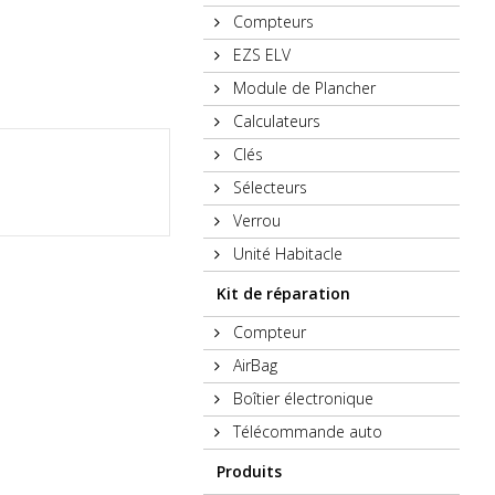
Compteurs
EZS ELV
Module de Plancher
Calculateurs
Clés
Sélecteurs
Verrou
Unité Habitacle
Kit de réparation
Compteur
AirBag
Boîtier électronique
Télécommande auto
Produits