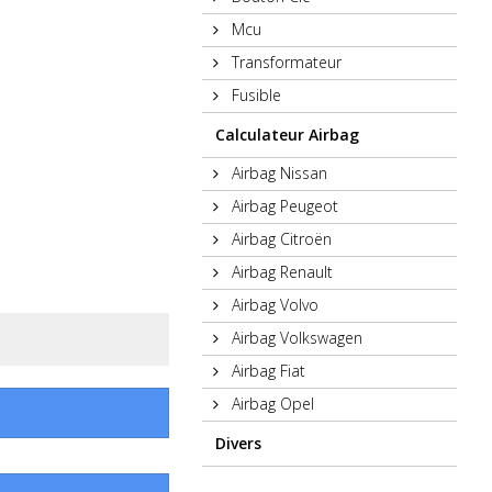
Mcu
Transformateur
Fusible
Calculateur Airbag
Airbag Nissan
Airbag Peugeot
Airbag Citroën
Airbag Renault
Airbag Volvo
Airbag Volkswagen
Airbag Fiat
Airbag Opel
Divers