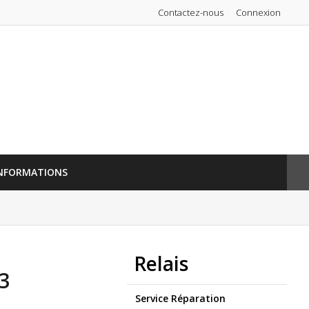
Contactez-nous
Connexion
NFORMATIONS
Relais
3
Service Réparation