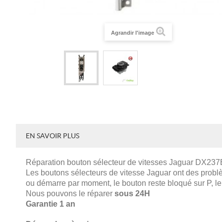
Agrandir l'image
EN SAVOIR PLUS
Réparation bouton sélecteur de vitesses Jaguar DX2
Les boutons sélecteurs de vitesse Jaguar ont des problè
ou démarre par moment, le bouton reste bloqué sur P, l
Nous pouvons le réparer
sous 24H
Garantie 1 an