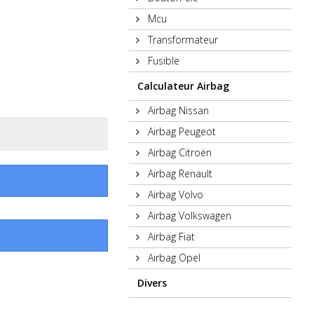
Mcu
Transformateur
Fusible
Calculateur Airbag
Airbag Nissan
Airbag Peugeot
Airbag Citroën
Airbag Renault
Airbag Volvo
Airbag Volkswagen
Airbag Fiat
Airbag Opel
Divers