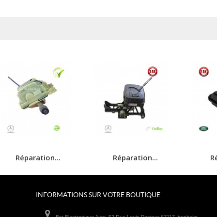
Réparation...
Réparation...
Ré
INFORMATIONS SUR VOTRE BOUTIQUE