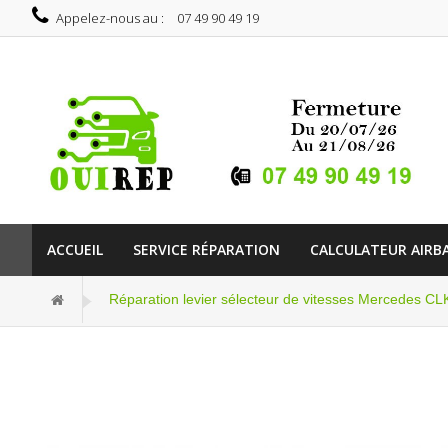
Appelez-nous au :
07 49 90 49 19
ACCUEIL
SERVICE RÉPARATION
CALCULATEUR AIRB
Réparation levier sélecteur de vitesses Mercedes C