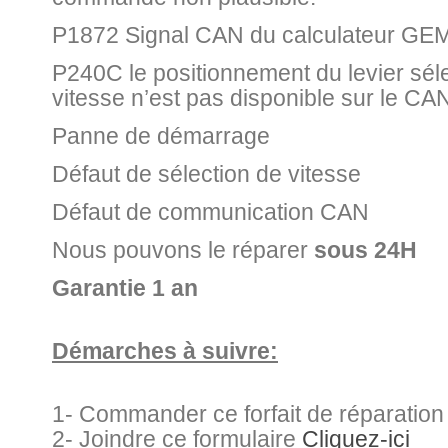
P1872 Signal CAN du calculateur GE
P240C le positionnement du levier sé
vitesse n’est pas disponible sur le C
Panne de démarrage
Défaut de sélection de vitesse
Défaut de communication CAN
Nous pouvons le réparer
sous 24H
Garantie 1 an
Démarches à suivre:
1- Commander ce forfait de réparation
2- Joindre ce formulaire
Cliquez-ici