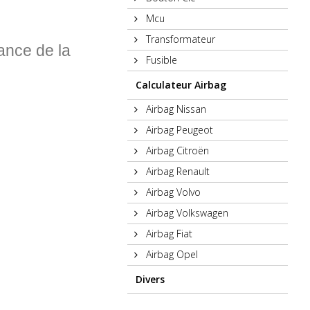
Mcu
Transformateur
ance de la
Fusible
Calculateur Airbag
Airbag Nissan
Airbag Peugeot
Airbag Citroën
Airbag Renault
Airbag Volvo
Airbag Volkswagen
Airbag Fiat
Airbag Opel
Divers