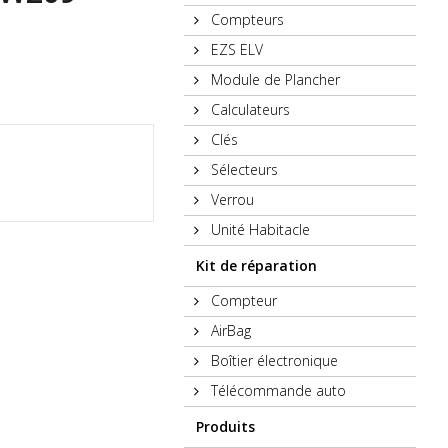
Compteurs
EZS ELV
Module de Plancher
Calculateurs
Clés
Sélecteurs
Verrou
Unité Habitacle
Kit de réparation
Compteur
AirBag
Boîtier électronique
Télécommande auto
Produits