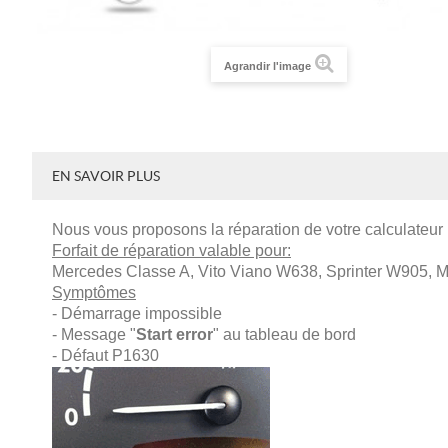
Agrandir l'image
EN SAVOIR PLUS
Nous vous proposons la réparation de votre calculateur
Forfait de réparation valable pour:
Mercedes Classe A, Vito Viano W638, Sprinter W905, 
Symptômes
- Démarrage impossible
- Message "
Start error
" au tableau de bord
- Défaut P1630