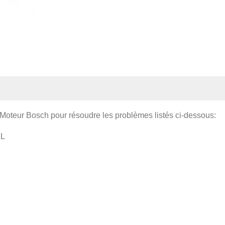
 Moteur Bosch pour résoudre les problèmes listés ci-dessous:
ML