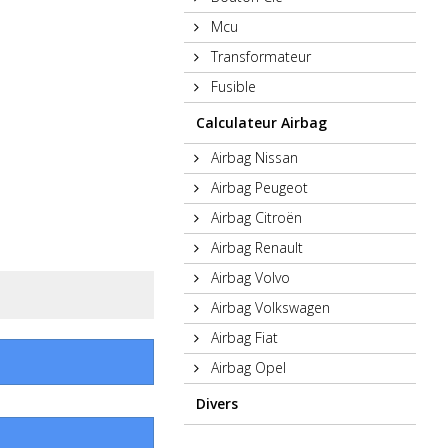
Mcu
Transformateur
Fusible
Calculateur Airbag
Airbag Nissan
Airbag Peugeot
Airbag Citroën
Airbag Renault
Airbag Volvo
Airbag Volkswagen
Airbag Fiat
Airbag Opel
Divers