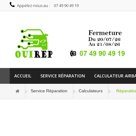
Appelez-nous au :
07 49 90 49 19
ACCUEIL
SERVICE RÉPARATION
CALCULATEUR AIRB
Service Réparation
Calculateurs
Réparatio