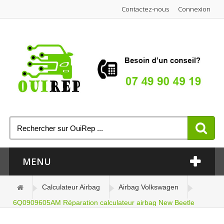
Contactez-nous
Connexion
MENU
Calculateur Airbag
Airbag Volkswagen
6Q0909605AM Réparation calculateur airbag New Beetle