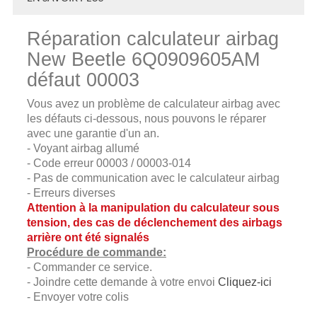
Réparation calculateur airbag
New Beetle 6Q0909605AM
défaut 00003
Vous avez un problème de calculateur airbag avec
les défauts ci-dessous, nous pouvons le réparer
avec une garantie d'un an.
- Voyant airbag allumé
- Code erreur 00003 / 00003-014
- Pas de communication avec le calculateur airbag
- Erreurs diverses
Attention à la manipulation du calculateur sous
tension, des cas de déclenchement des airbags
arrière ont été signalés
Procédure de commande:
- Commander ce service.
- Joindre cette demande à votre envoi
Cliquez-ici
- Envoyer votre colis