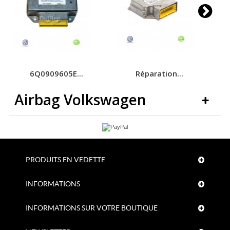
6Q0909605E...
Réparation...
Airbag Volkswagen
PRODUITS EN VEDETTE
INFORMATIONS
INFORMATIONS SUR VOTRE BOUTIQUE