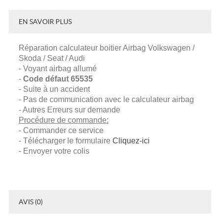
EN SAVOIR PLUS
Réparation calculateur boitier Airbag Volkswagen /
Skoda / Seat / Audi
- Voyant airbag allumé
-
Code défaut
65535
- Suite à un accident
- Pas de communication avec le calculateur airbag
- Autres Erreurs sur demande
Procédure de commande:
- Commander ce service
- Télécharger le formulaire
Cliquez-ici
- Envoyer votre colis
AVIS (0)