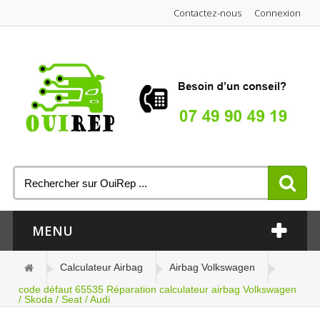
Contactez-nous
Connexion
MENU
Calculateur Airbag
Airbag Volkswagen
code défaut 65535 Réparation calculateur airbag Volkswagen
/ Skoda / Seat / Audi