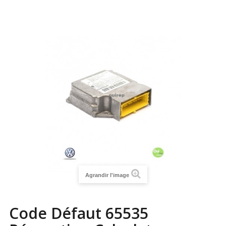
Agrandir l'image
Code Défaut 65535