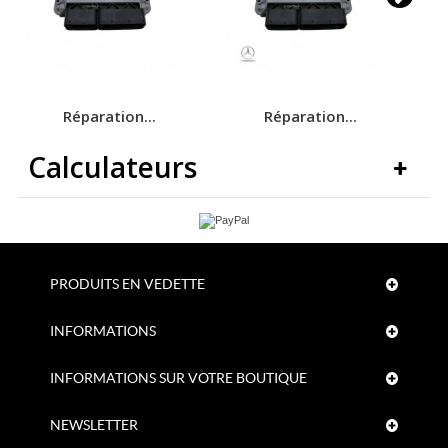
Réparation...
Réparation...
Calculateurs
PRODUITS EN VEDETTE
INFORMATIONS
INFORMATIONS SUR VOTRE BOUTIQUE
NEWSLETTER