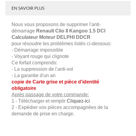
EN SAVOIR PLUS
Nous vous proposons de supprimer l'anti-
démarrage
Renault
Clio II Kangoo 1.5 DCI
Calculateur Moteur
DELPHI DDCR
pour résoudre les problèmes listés ci-dessous:
- Démarrage impossible
- Voyant rouge qui clignote
Ce forfait comprends:
- La suppression de l'anti-vol
- La garantie d'un an
copie de Carte grise et pièce d'identité
obligatoire
Après passage de votre commande:
1 - Télécharger et remplir
Cliquez-ici
2 - Expédier vos pièces accompagnées de la
demande de prise en charge.