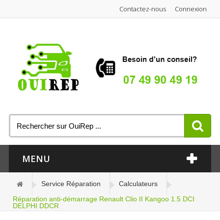
Contactez-nous
Connexion
MENU
Service Réparation
Calculateurs
Réparation anti-démarrage Renault Clio II Kangoo 1.5 DCI
DELPHI DDCR