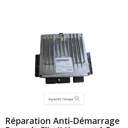
Agrandir l'image
Réparation Anti-Démarrage