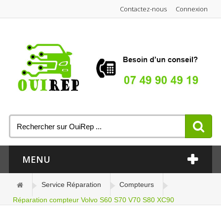
Contactez-nous
Connexion
MENU
Service Réparation
Compteurs
Réparation compteur Volvo S60 S70 V70 S80 XC90