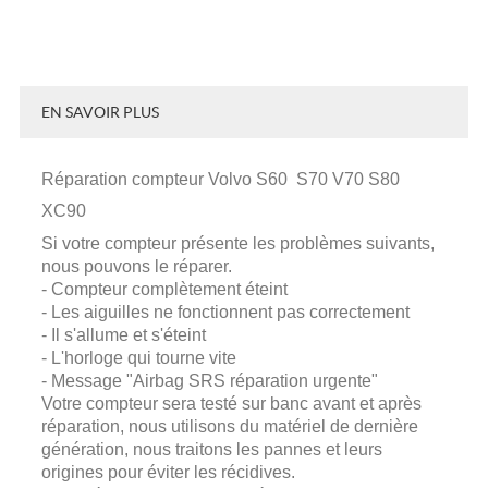
EN SAVOIR PLUS
Réparation compteur Volvo S60 S70 V70 S80
XC90
Si votre compteur présente les problèmes suivants,
nous pouvons le réparer.
- Compteur complètement éteint
- Les aiguilles ne fonctionnent pas correctement
- Il s'allume et s'éteint
- L'horloge qui tourne vite
- Message "Airbag SRS réparation urgente"
Votre compteur sera testé sur banc avant et après
réparation, nous utilisons du matériel de dernière
génération, nous traitons les pannes et leurs
origines pour éviter les récidives.