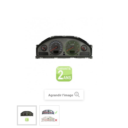
Agrandir l'image