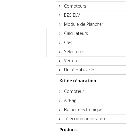
Compteurs
EZS ELV
Module de Plancher
Calculateurs
Clés
Sélecteurs
Verrou
Unité Habitacle
Kit de réparation
Compteur
AirBag
Boîtier électronique
Télécommande auto
Produits