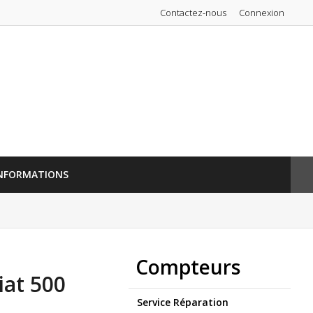
Contactez-nous
Connexion
NFORMATIONS
Compteurs
iat 500
Service Réparation