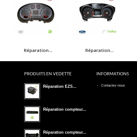
Réparation...
Réparation...
PRODUITS EN VEDETTE
INFORMATIONS
Contactez-nous
Réparation EZS...
Réparation compteur...
Réparation compteur...