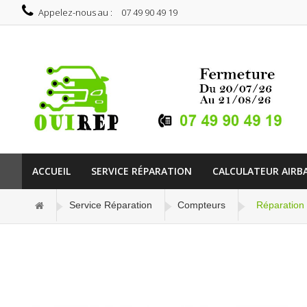
Appelez-nous au :
07 49 90 49 19
ACCUEIL
SERVICE RÉPARATION
CALCULATEUR AIRB
Service Réparation
Compteurs
Réparation