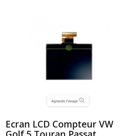
Agrandir l'image
Ecran LCD Compteur VW
Golf 5 Touran Passat