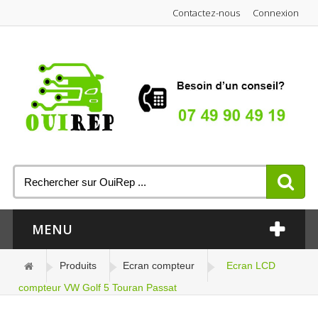
Contactez-nous
Connexion
MENU
Produits
Ecran compteur
Ecran LCD
compteur VW Golf 5 Touran Passat