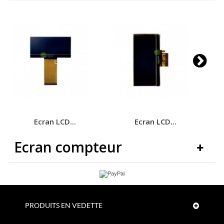
Ecran LCD...
Ecran LCD...
Ecran compteur
PRODUITS EN VEDETTE