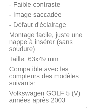
- Faible contraste
- Image saccadée
- Défaut d'éclairage
Montage facile, juste une
nappe à insérer (sans
soudure)
Taille: 63x49 mm
Compatible avec les
compteurs des modèles
suivants:
Volkswagen GOLF 5 (V)
années après 2003