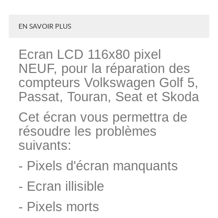
EN SAVOIR PLUS
Ecran LCD 116x80 pixel
NEUF, pour la réparation des
compteurs Volkswagen Golf 5,
Passat, Touran, Seat et Skoda
Cet écran vous permettra de
résoudre les problèmes
suivants:
- Pixels d'écran manquants
- Ecran illisible
- Pixels morts