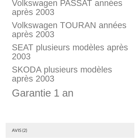
Volkswagen PASSAT années
après 2003
Volkswagen TOURAN années
après 2003
SEAT plusieurs modèles après
2003
SKODA plusieurs modèles
après 2003
Garantie 1 an
AVIS (2)