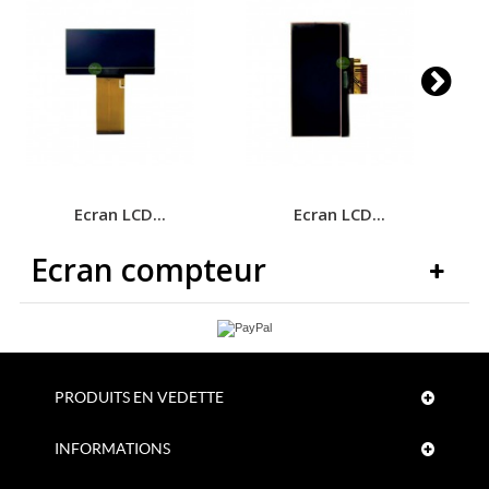
Ecran LCD...
Ecran LCD...
Ecran compteur
PRODUITS EN VEDETTE
INFORMATIONS