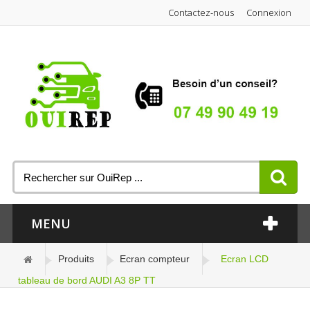
Contactez-nous
Connexion
MENU
Produits
Ecran compteur
Ecran LCD
tableau de bord AUDI A3 8P TT