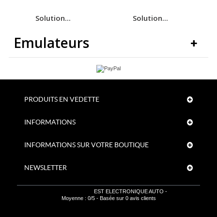
Solution...
Solution...
Emulateurs
PRODUITS EN VEDETTE
INFORMATIONS
INFORMATIONS SUR VOTRE BOUTIQUE
NEWSLETTER
EST ELECTRONIQUE AUTO
-
Moyenne :
0
/
5
- Basée sur
0
avis clients