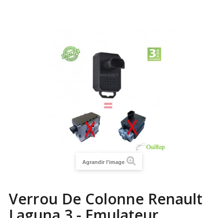
Agrandir l'image
Verrou De Colonne Renault
Laguna 3 - Emulateur