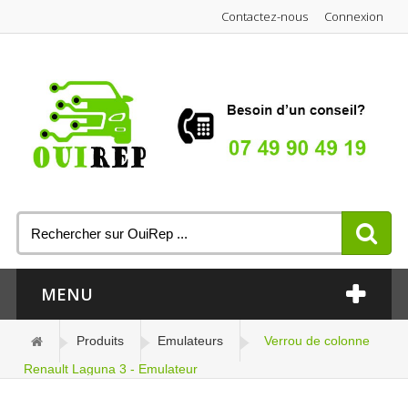
Contactez-nous
Connexion
MENU
Produits
Emulateurs
Verrou de colonne
Renault Laguna 3 - Emulateur