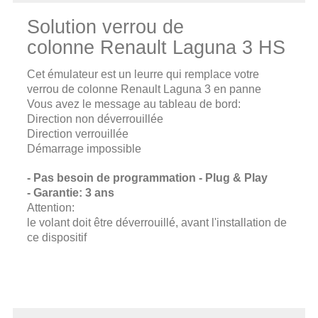
Solution verrou de
colonne Renault
Laguna 3
HS
Cet émulateur est un leurre qui remplace votre
verrou de colonne Renault
Laguna 3
en panne
Vous avez le message au tableau de bord:
Direction non déverrouillée
Direction verrouillée
Démarrage impossible
- Pas besoin de programmation - Plug & Play
- Garantie: 3 ans
Attention:
le volant doit être déverrouillé, avant l'installation de
ce dispositif