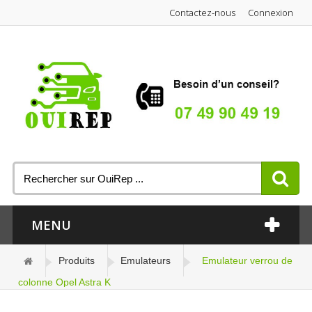
Contactez-nous
Connexion
MENU
Produits
Emulateurs
Emulateur verrou de
colonne Opel Astra K