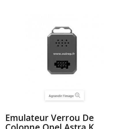
Agrandir l'image
Emulateur Verrou De
Colonne Opel Astra K