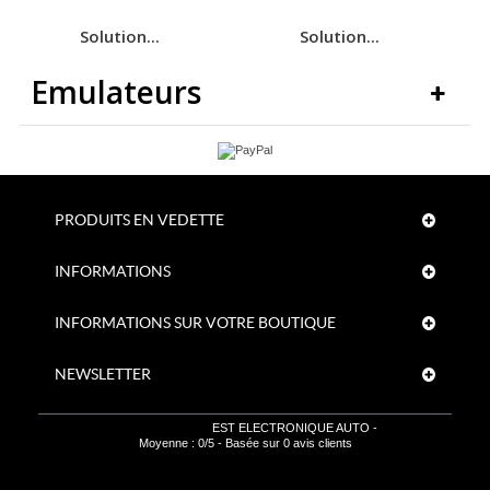
Solution...
Solution...
Emulateurs
PRODUITS EN VEDETTE
INFORMATIONS
INFORMATIONS SUR VOTRE BOUTIQUE
NEWSLETTER
EST ELECTRONIQUE AUTO
-
Moyenne :
0
/
5
- Basée sur
0
avis clients