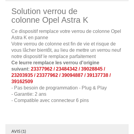
Solution verrou de
colonne Opel Astra K
Ce dispositif remplace votre verrou de colonne Opel
Astra K en panne
Votre verrou de colonne est fin de vie et risque de
vous lâcher bientôt, au lieu de mettre un verrou neuf
notre dispositif le remplace parfaitement
Ce leurre remplace les verrou d'origine
suivant:
23377962 / 23484342 / 39028845 /
23203935 / 23377962 / 39094887 / 39137738 /
39162509
- Pas besoin de programmation - Plug & Play
- Garantie: 2 ans
- Compatible avec connecteur 6 pins
AVIS (1)