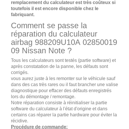
remplacement du calculateur est très coûteux si
toutefois il est encore disponible chez le
fabriquant.
Comment se passe la
réparation du calculateur
airbag
988209U10A
02850019
09
Nissan Note ?
Tous les calculateurs sont testés (partie software) et
après constatation de la panne, les défauts sont
corrigés.
vous aurez juste à les remonter sur le véhicule sauf
dans des cas très rares ou il faut brancher une valise
diagnostique pour effacer des défauts enregistrés
lors du démontage / remontage.
Notre réparation consiste à réinitialiser la partie
software du calculateur à l'état d'origine et dans
certains cas réparer la partie hardware pour éviter la
récidive.
Procédure de commande: