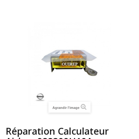
Agrandir l'image
Réparation Calculateur