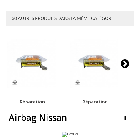
30 AUTRES PRODUITS DANS LA MÊME CATÉGORIE :
Réparation...
Réparation...
Airbag Nissan