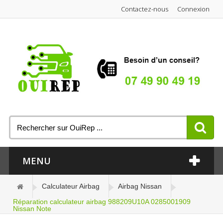
Contactez-nous
Connexion
MENU
Calculateur Airbag
Airbag Nissan
Réparation calculateur airbag 988209U10A 0285001909
Nissan Note