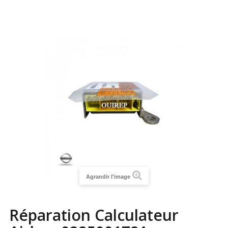
Agrandir l'image
Réparation Calculateur