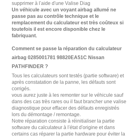
supprimer à l'aide d'une Valise Diag
Un véhicule avec un voyant airbag allumé ne
passe pas au contrôle technique et le
remplacement du calculateur est très coûteux si
toutefois il est encore disponible chez le
fabriquant.
Comment se passe la réparation du calculateur
airbag 0285001781 98820EA51C Nissan
PATHFINDER
?
Tous les calculateurs sont testés (partie software) et
après constatation de la panne, les défauts sont
corrigés.
vous aurez juste à les remonter sur le véhicule sauf
dans des cas très rares ou il faut brancher une valise
diagnostique pour effacer des défauts enregistrés
lors du démontage / remontage.
Notre réparation consiste à réinitialiser la partie
software du calculateur à l'état d'origine et dans
certains cas réparer la partie hardware pour éviter la