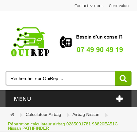
Contactez-nous
Connexion
MENU
Calculateur Airbag
Airbag Nissan
Réparation calculateur airbag 0285001781 98820EA51C
Nissan PATHFINDER