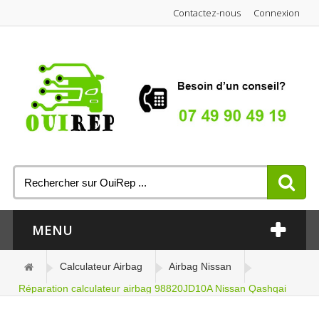
Contactez-nous
Connexion
MENU
Calculateur Airbag
Airbag Nissan
Réparation calculateur airbag 98820JD10A Nissan Qashqai