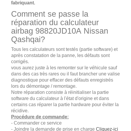
fabriquant.
Comment se passe la
réparation du calculateur
airbag 98820JD10A Nissan
Qashqai?
Tous les calculateurs sont testés (partie software) et
après constatation de la panne, les défauts sont
corrigés.
vous aurez juste à les remonter sur le véhicule sauf
dans des cas très rares ou il faut brancher une valise
diagnostique pour effacer des défauts enregistrés
lors du démontage / remontage.
Notre réparation consiste à réinitialiser la partie
software du calculateur à l'état d'origine et dans
certains cas réparer la partie hardware pour éviter la
récidive.
Procédure de commande:
- Commander ce service
- Joindre la demande de prise en charge
Cliquez-ici