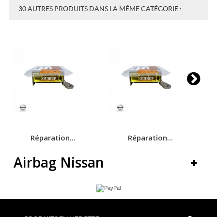
30 AUTRES PRODUITS DANS LA MÊME CATÉGORIE :
Réparation...
Réparation...
Airbag Nissan