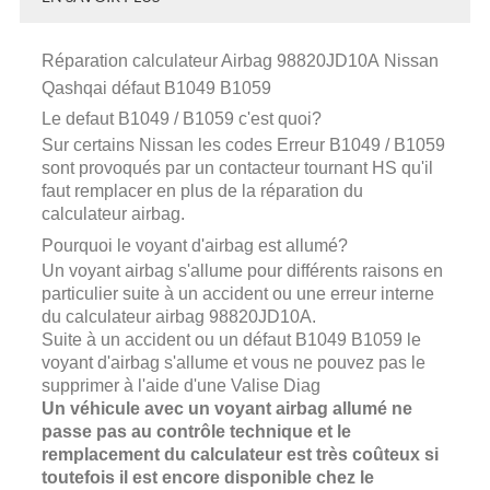
Réparation calculateur Airbag 98820JD10A Nissan
Qashqai défaut B1049 B1059
Le defaut B1049 / B1059 c'est quoi?
Sur certains Nissan les codes Erreur B1049 / B1059
sont provoqués par un contacteur tournant HS qu'il
faut remplacer en plus de la réparation du
calculateur airbag.
Pourquoi le voyant d'airbag est allumé?
Un voyant airbag s'allume pour différents raisons en
particulier suite à un accident ou une erreur interne
du calculateur airbag 98820JD10A.
Suite à un accident ou un défaut B1049 B1059 le
voyant d'airbag s'allume et vous ne pouvez pas le
supprimer à l'aide d'une Valise Diag
Un véhicule avec un voyant airbag allumé ne
passe pas au contrôle technique et le
remplacement du calculateur est très coûteux si
toutefois il est encore disponible chez le