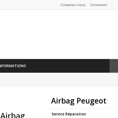
Contactez-nous
Connexion
NFORMATIONS
Airbag Peugeot
 Airbag
Service Réparation