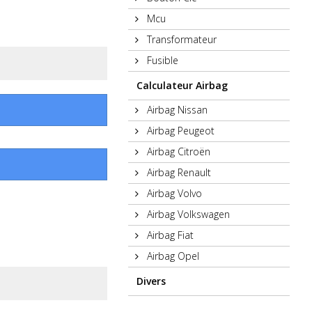
Mcu
Transformateur
Fusible
Calculateur Airbag
Airbag Nissan
Airbag Peugeot
Airbag Citroën
Airbag Renault
Airbag Volvo
Airbag Volkswagen
Airbag Fiat
Airbag Opel
Divers