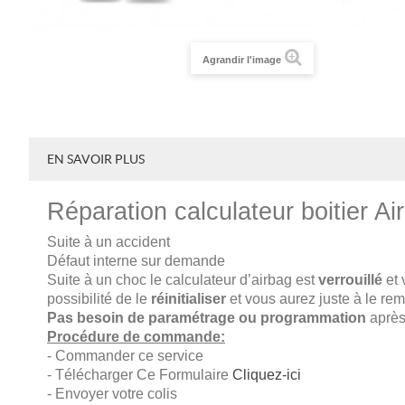
Agrandir l'image
EN SAVOIR PLUS
Réparation calculateur boitier
Suite à un accident
Défaut interne sur demande
Suite à un choc le calculateur d’airbag est
verrouillé
et 
possibilité de le
réinitialiser
et vous aurez juste à le rem
Pas besoin de paramétrage ou programmation
après 
Procédure de commande:
- Commander ce service
- Télécharger Ce Formulaire
Cliquez-ici
- Envoyer votre colis