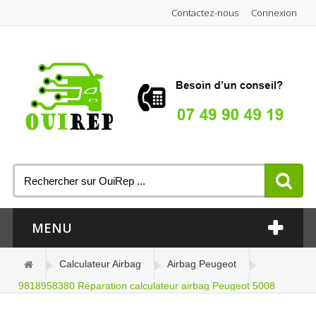
Contactez-nous
Connexion
MENU
Calculateur Airbag
Airbag Peugeot
9818958380 Réparation calculateur airbag Peugeot 5008