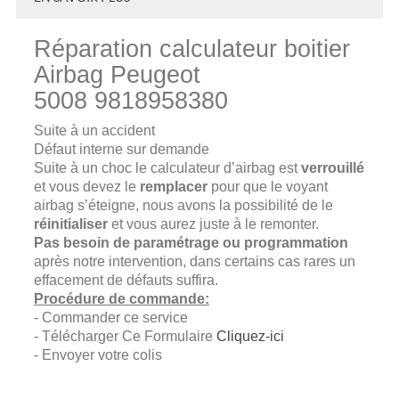
Réparation calculateur boitier
Airbag Peugeot
5008 9818958380
Suite à un accident
Défaut interne sur demande
Suite à un choc le calculateur d’airbag est
verrouillé
et vous devez le
remplacer
pour que le voyant
airbag s’éteigne, nous avons la possibilité de le
réinitialiser
et vous aurez juste à le remonter.
Pas besoin de paramétrage ou programmation
après notre intervention, dans certains cas rares un
effacement de défauts suffira.
Procédure de commande:
- Commander ce service
- Télécharger Ce Formulaire
Cliquez-ici
- Envoyer votre colis