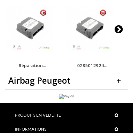
Réparation...
0285012924...
Airbag Peugeot
PRODUITS EN VEDETTE
INFORMATIONS