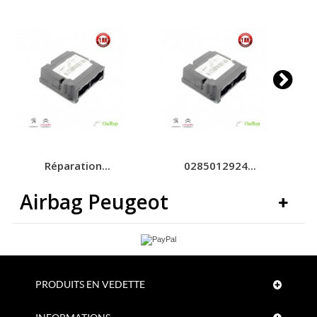
Réparation...
0285012924...
Airbag Peugeot
PRODUITS EN VEDETTE