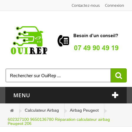
Contactez-nous
Connexion
MENU
Calculateur Airbag
Airbag Peugeot
602327100 9650136780 Réparation calculateur airbag
Peugeot 206