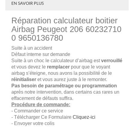
EN SAVOIR PLUS
Réparation calculateur boitier
Airbag Peugeot 206 60232710
0 9650136780
Suite à un accident
Défaut interne sur demande
Suite à un choc le calculateur d’airbag est
verrouillé
et vous devez le
remplacer
pour que le voyant
airbag s’éteigne, nous avons la possibilité de le
réinitialiser
et vous aurez juste à le remonter.
Pas besoin de paramétrage ou programmation
après notre intervention, dans certains cas rares un
effacement de défauts suffira.
Procédure de commande:
- Commander ce service
- Télécharger Ce Formulaire
Cliquez-ici
- Envoyer votre colis