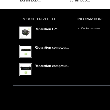
PRODUITS EN VEDETTE
INFORMATIONS
Contactez-nous
Réparation EZS...
Réparation compteur...
Réparation compteur...