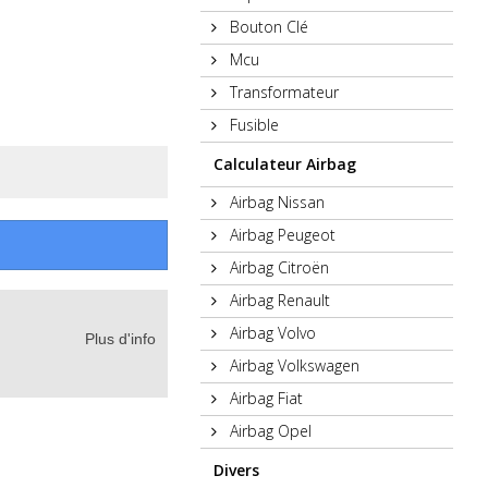
Bouton Clé
Mcu
Transformateur
Fusible
Calculateur Airbag
Airbag Nissan
Airbag Peugeot
Airbag Citroën
Airbag Renault
Airbag Volvo
Plus d'info
Airbag Volkswagen
Airbag Fiat
Airbag Opel
Divers