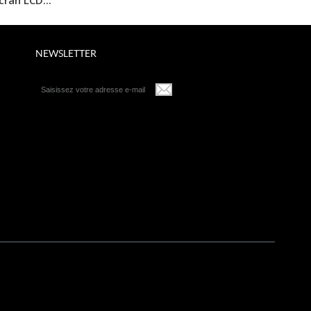
NEWSLETTER