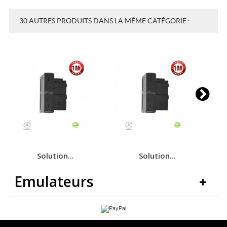
30 AUTRES PRODUITS DANS LA MÊME CATÉGORIE :
Solution...
Solution...
Emulateurs