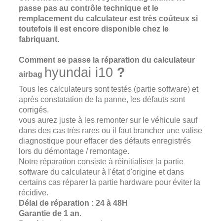
passe pas au contrôle technique et le
remplacement du calculateur est très coûteux si
toutefois il est encore disponible chez le
fabriquant.
Comment se passe la réparation du calculateur
hyundai i10
?
airbag
Tous les calculateurs sont testés (partie software) et
après constatation de la panne, les défauts sont
corrigés.
vous aurez juste à les remonter sur le véhicule sauf
dans des cas très rares ou il faut brancher une valise
diagnostique pour effacer des défauts enregistrés
lors du démontage / remontage.
Notre réparation consiste à réinitialiser la partie
software du calculateur à l'état d'origine et dans
certains cas réparer la partie hardware pour éviter la
récidive.
Délai de réparation : 24 à 48H
G
arantie de 1 an
.