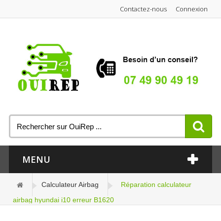
Contactez-nous
Connexion
MENU
Calculateur Airbag
Réparation calculateur
airbag hyundai i10 erreur B1620