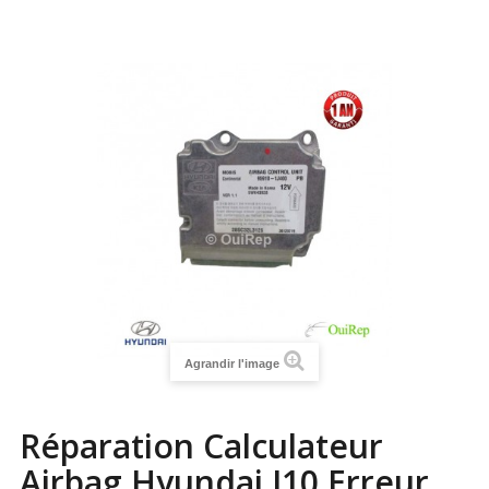
Agrandir l'image
Réparation Calculateur
Airbag Hyundai I10 Erreur