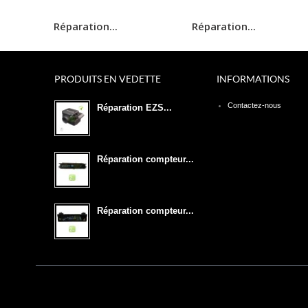
Réparation...
Réparation...
PRODUITS EN VEDETTE
INFORMATIONS
Contactez-nous
Réparation EZS...
Réparation compteur...
Réparation compteur...