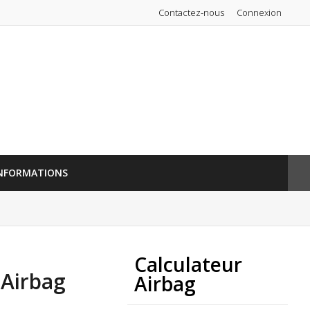
Contactez-nous
Connexion
NFORMATIONS
Calculateur
 Airbag
Airbag