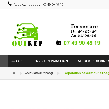
Appelez-nous au :
07 49 90 49 19
ACCUEIL
SERVICE RÉPARATION
CALCULATEUR AIRB
Calculateur Airbag
Réparation calculateur air