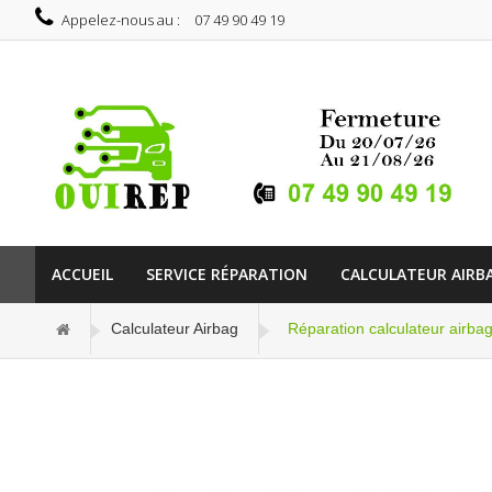
Appelez-nous au :
07 49 90 49 19
ACCUEIL
SERVICE RÉPARATION
CALCULATEUR AIRB
Calculateur Airbag
Réparation calculateur air