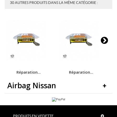
30 AUTRES PRODUITS DANS LA MÊME CATÉGORIE :
Réparation...
Réparation...
Airbag Nissan
PRODUITS EN VEDETTE