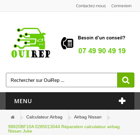
Contactez-nous
Connexion
MENU
Calculateur Airbag
Airbag Nissan
98820BF10A 0285013044 Réparation calculateur airbag
Nissan Juke