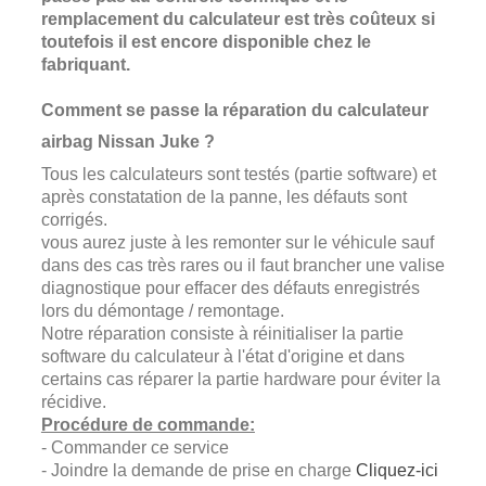
remplacement du calculateur est très coûteux si
toutefois il est encore disponible chez le
fabriquant.
Comment se passe la réparation du calculateur
airbag Nissan Juke ?
Tous les calculateurs sont testés (partie software) et
après constatation de la panne, les défauts sont
corrigés.
vous aurez juste à les remonter sur le véhicule sauf
dans des cas très rares ou il faut brancher une valise
diagnostique pour effacer des défauts enregistrés
lors du démontage / remontage.
Notre réparation consiste à réinitialiser la partie
software du calculateur à l'état d'origine et dans
certains cas réparer la partie hardware pour éviter la
récidive.
Procédure de commande:
- Commander ce service
- Joindre la demande de prise en charge
Cliquez-ici